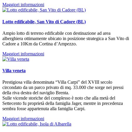
Maggiori informazioni
Lotto edificabile, San Vito di Cadore (BL)
Ampio lotto di terreno edificabile con destinazione ad area
alberghiera ottimamente ubicato in posizione strategica a San Vito di
Cadore a 10Km da Cortina d’Ampezzo.
Maggiori informazioni
Villa veneta
Prestigiosa villa denominata “Villa Carpi” del XVIII secolo
circondato da un parco privato di mq. 33.000 che sorge nei pressi
della riva destra del naviglio Brenta.
Sulle vicende storiche del complesso è noto che alla metà del
Settecento fu proprietà della famiglia Jager, mentre in precedenza
sembra fosse appartenuta alla famiglia Carpi.
Maggiori informazioni