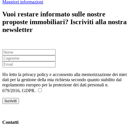
Maggiori informazioni
Vuoi restare informato sulle nostre
proposte immobiliari? Iscriviti alla nostra
newsletter
Ho letto la privacy policy e acconsento alla memorizzazione dei miei
dati per la gestione della mia richiesta secondo quanto stabilito dal
regolamento europeo per la protezione dei dati personali n.
679/2016, GDPR.
Contatti