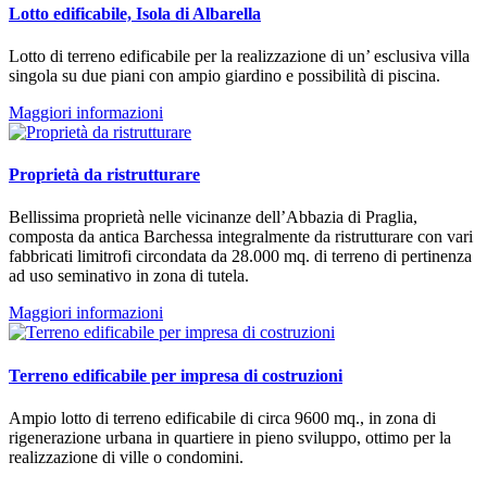
Lotto edificabile, Isola di Albarella
Lotto di terreno edificabile per la realizzazione di un’ esclusiva villa
singola su due piani con ampio giardino e possibilità di piscina.
Maggiori informazioni
Proprietà da ristrutturare
Bellissima proprietà nelle vicinanze dell’Abbazia di Praglia,
composta da antica Barchessa integralmente da ristrutturare con vari
fabbricati limitrofi circondata da 28.000 mq. di terreno di pertinenza
ad uso seminativo in zona di tutela.
Maggiori informazioni
Terreno edificabile per impresa di costruzioni
Ampio lotto di terreno edificabile di circa 9600 mq., in zona di
rigenerazione urbana in quartiere in pieno sviluppo, ottimo per la
realizzazione di ville o condomini.